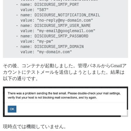
    - name: DISCOURSE_SMTP_PORT

      value: "587"

    - name: DISCOURSE_NOTIFICATION_EMAIL

      value: "no-reply@my-domain.com"

    - name: DISCOURSE_SMTP_USER_NAME

      value: "my-email@googlemail.com"

    - name: DISCOURSE_SMTP_PASSWORD

      value: "my-pw"

    - name: DISCOURSE_SMTP_DOMAIN

その後、コンテナが起動しました。管理パネルからGmailア
カウントにテストメールを送信しようとしました。結果は
以下の通りです。
現時点では機能していません。