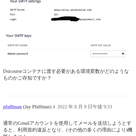
Dsicourseコンテナに渡す必要がある環境変数がどのような
ものかご存知ですか？
pfaffman
(Jay Pfaffman)
4
2022 年 8 月 9 日午後 9:33
通常のGmailアカウントを使用してメールを送信しようとす
ると、利用規約違反となり、(その他の多くの理由により)機