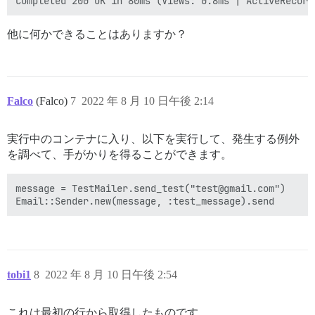
他に何かできることはありますか？
Falco
(Falco)
7
2022 年 8 月 10 日午後 2:14
実行中のコンテナに入り、以下を実行して、発生する例外
を調べて、手がかりを得ることができます。
message = TestMailer.send_test("test@gmail.com")

tobi1
8
2022 年 8 月 10 日午後 2:54
これは最初の行から取得したものです