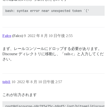
Falco
(Falco)
9
2022 年 8 月 10 日午後 2:55
まず、レールコンソールにドロップする必要があります。
Discourse ディレクトリに移動し、「rails c」と入力してくだ
さい。
tobi1
10
2022 年 8 月 10 日午後 2:57
これが出力されます
root@discourse-69c7f5475c-h9qf5:/opt/bitnami/discourse