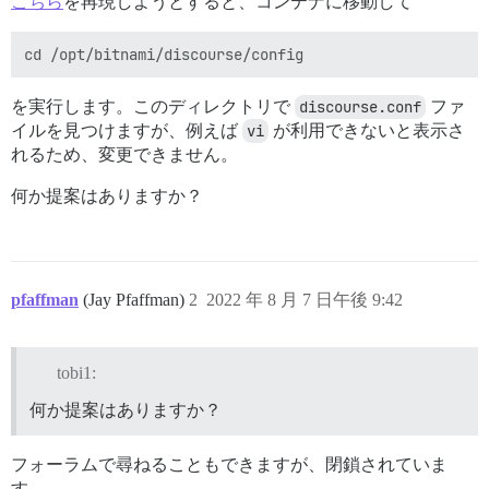
こちら
を再現しようとすると、コンテナに移動して
を実行します。このディレクトリで
discourse.conf
ファ
イルを見つけますが、例えば
vi
が利用できないと表示さ
れるため、変更できません。
何か提案はありますか？
pfaffman
(Jay Pfaffman)
2
2022 年 8 月 7 日午後 9:42
tobi1:
何か提案はありますか？
フォーラムで尋ねることもできますが、閉鎖されていま
す。