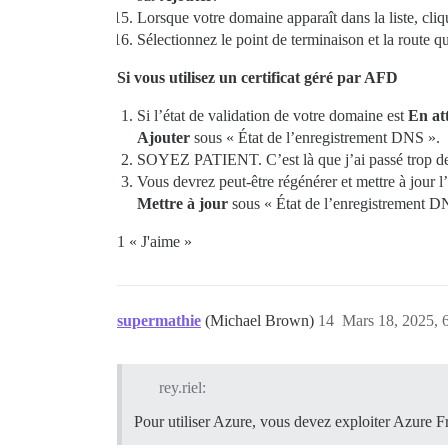
Lorsque votre domaine apparaît dans la liste, cliq
Sélectionnez le point de terminaison et la route
Si vous utilisez un certificat géré par AFD
Si l’état de validation de votre domaine est
En at
Ajouter
sous « État de l’enregistrement DNS ».
SOYEZ PATIENT. C’est là que j’ai passé trop de t
Vous devrez peut-être régénérer et mettre à jour
Mettre à jour
sous « État de l’enregistrement DN
1 « J'aime »
supermathie
(Michael Brown)
14
Mars 18, 2025, 
rey.riel:
Pour utiliser Azure, vous devez exploiter Azure 