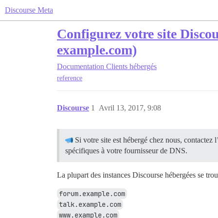
Discourse Meta
Configurez votre site Disco
example.com)
Documentation
Clients hébergés
reference
Discourse
1
Avril 13, 2017, 9:08
Si votre site est hébergé chez nous, contactez
spécifiques à votre fournisseur de DNS.
La plupart des instances Discourse hébergées se tro
forum.example.com
talk.example.com
www.example.com