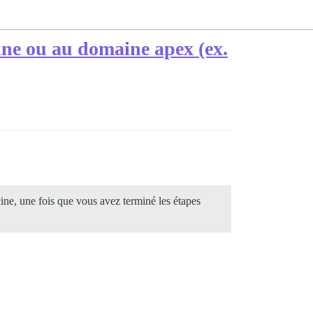
cine ou au domaine apex (ex.
ine, une fois que vous avez terminé les étapes