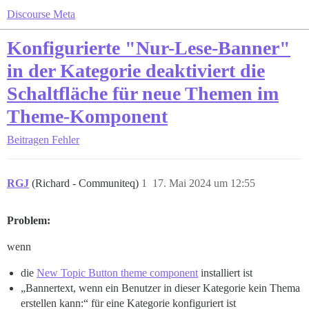
Discourse Meta
Konfigurierte "Nur-Lese-Banner"
in der Kategorie deaktiviert die
Schaltfläche für neue Themen im
Theme-Komponent
Beitragen
Fehler
RGJ
(Richard - Communiteq)
1
17. Mai 2024 um 12:55
Problem:
wenn
die
New Topic Button theme component
installiert ist
„Bannertext, wenn ein Benutzer in dieser Kategorie kein Thema
erstellen kann:“ für eine Kategorie konfiguriert ist