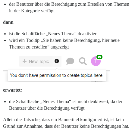
der Benutzer über die Berechtigung zum Erstellen von Themen
in der Kategorie verfügt
dann
ist die Schaltfläche „Neues Thema“ deaktiviert
wird ein Tooltip „Sie haben keine Berechtigung, hier neue
Themen zu erstellen“ angezeigt
erwartet:
die Schaltfläche „Neues Thema“ ist nicht deaktiviert, da der
Benutzer über die Berechtigung verfügt
Allein die Tatsache, dass ein Bannertitel konfiguriert ist, ist kein
Grund zur Annahme, dass der Benutzer keine Berechtigungen hat.