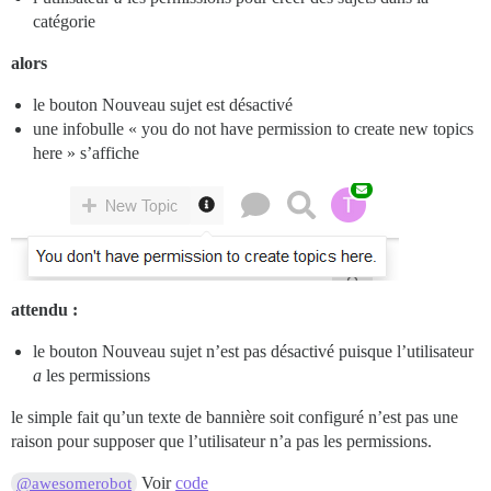
catégorie
alors
le bouton Nouveau sujet est désactivé
une infobulle « you do not have permission to create new topics
here » s’affiche
attendu :
le bouton Nouveau sujet n’est pas désactivé puisque l’utilisateur
a
les permissions
le simple fait qu’un texte de bannière soit configuré n’est pas une
raison pour supposer que l’utilisateur n’a pas les permissions.
Voir
code
@awesomerobot