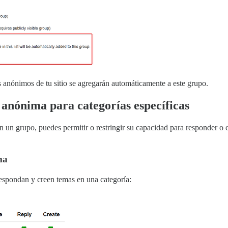
s anónimos de tu sitio se agregarán automáticamente a este grupo.
 anónima para categorías específicas
un grupo, puedes permitir o restringir su capacidad para responder o cr
ma
respondan y creen temas en una categoría: