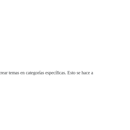
ear temas en categorías específicas. Esto se hace a