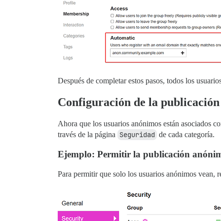
Después de completar estos pasos, todos los usuario
Configuración de la publicación
Ahora que los usuarios anónimos están asociados con 
través de la página
Seguridad
de cada categoría.
Ejemplo: Permitir la publicación anóni
Para permitir que solo los usuarios anónimos vean, 