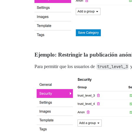
Ejemplo: Restringir la publicación anó
Para permitir que los usuarios de
trust_level_3