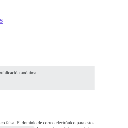
s
 publicación anónima.
co falsa. El dominio de correo electrónico para estos