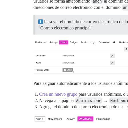
usuarios se forma anteponiendo
anon
al dominio de 
direcciones de correo electrónico con el dominio
an
Para ver el dominio de correo electrónico de lo
“Correo electrónico principal”.
Para asignar automáticamente a los usuarios anónimo
Crea un nuevo grupo
para usuarios anónimos, o ut
Navega a la página
Administrar
→
Membres
Agrega el dominio de correo electrónico de usuari