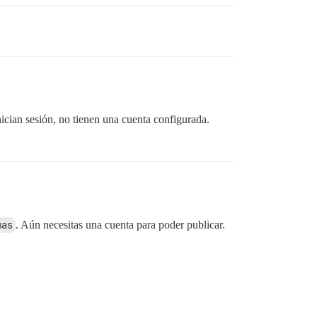
ician sesión, no tienen una cuenta configurada.
mas
. Aún necesitas una cuenta para poder publicar.