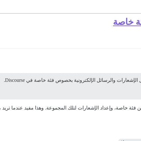
ة خاصة
شعارات والرسائل الإلكترونية بخصوص فئة خاصة في Discourse.
ن فئة خاصة، وإعداد الإشعارات لتلك المجموعة. وهذا مفيد عندما تريد