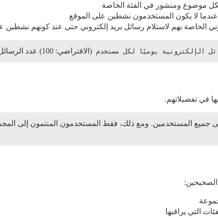
كل موضوع ومنشور في الفئة الخاصة
ط عندما لا يكون المستخدمون نشطين على الموقع
ني الخاصة بهم لاستلام رسائل بريد إلكتروني حتى عند كونهم نشطين عل
ل الإلكترونية يوميًا لكل مستخدم
(الافتراضي: 100) عدد الرسائل المرسلة لكل مستخدم يوميًا.
ا في تفضيلاتهم.
 جميع المستخدمين. ومع ذلك، فقط المستخدمون المنتمون إلى المجم
الصحيحين:
جموعة
ات التي يراقبها