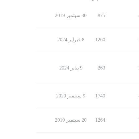
875
30 سبتمبر 2019
1260
8 فبراير 2024
263
9 يناير 2024
1740
9 سبتمبر 2020
1264
20 سبتمبر 2019