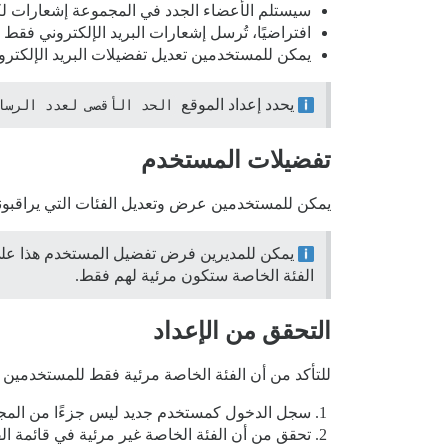
سيستلم الأعضاء الجدد في المجموعة إشعارات ل
افتراضيًا، تُرسل إشعارات البريد الإلكتروني فق
يمكن للمستخدمين تعديل تفضيلات البريد الإلكترو
يحدد إعداد الموقع
الحد الأقصى لعدد الرسائ
تفضيلات المستخدم
يمكن للمستخدمين عرض وتعديل الفئات التي يراقبونه
يمكن للمديرين فرض تفضيل المستخدم هذا على
الفئة الخاصة ستكون مرئية لهم فقط.
التحقق من الإعداد
للتأكد من أن الفئة الخاصة مرئية فقط للمستخدمين 
سجل الدخول كمستخدم جديد ليس جزءًا من الم
تحقق من أن الفئة الخاصة غير مرئية في قائمة الفئ