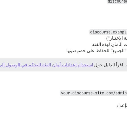
discours
discourse.exampl
 الاختبار”)
 الأمان لهذه الفئة
ة “الجميع” للحفاظ على خصوصيتها
 اقرأ الدليل حول
استخدام إعدادات أمان الفئة للتحكم في الوصول إلى
your-discourse-site.com/admin
إعداد