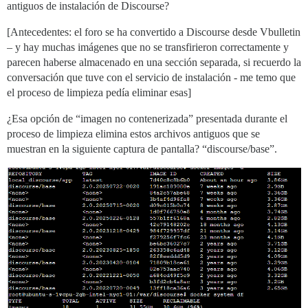
antiguos de instalación de Discourse?
[Antecedentes: el foro se ha convertido a Discourse desde Vbulletin
– y hay muchas imágenes que no se transfirieron correctamente y
parecen haberse almacenado en una sección separada, si recuerdo la
conversación que tuve con el servicio de instalación - me temo que
el proceso de limpieza pedía eliminar esas]
¿Esa opción de “imagen no contenerizada” presentada durante el
proceso de limpieza elimina estos archivos antiguos que se
muestran en la siguiente captura de pantalla? “discourse/base”.