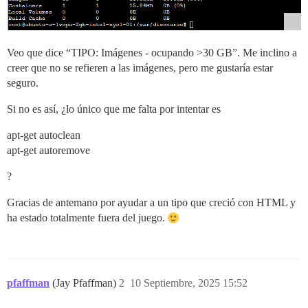
Veo que dice “TIPO: Imágenes - ocupando >30 GB”. Me inclino a
creer que no se refieren a las imágenes, pero me gustaría estar
seguro.
Si no es así, ¿lo único que me falta por intentar es
apt-get autoclean
apt-get autoremove
?
Gracias de antemano por ayudar a un tipo que creció con HTML y
ha estado totalmente fuera del juego.
pfaffman
(Jay Pfaffman)
2
10 Septiembre, 2025 15:52