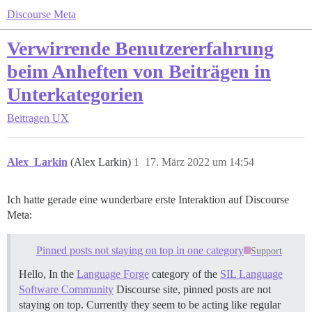
Discourse Meta
Verwirrende Benutzererfahrung
beim Anheften von Beiträgen in
Unterkategorien
Beitragen
UX
Alex_Larkin
(Alex Larkin)
1
17. März 2022 um 14:54
Ich hatte gerade eine wunderbare erste Interaktion auf Discourse
Meta:
Pinned posts not staying on top in one category
Support
Hello, In the
Language Forge
category of the
SIL Language
Software Community
Discourse site, pinned posts are not
staying on top. Currently they seem to be acting like regular