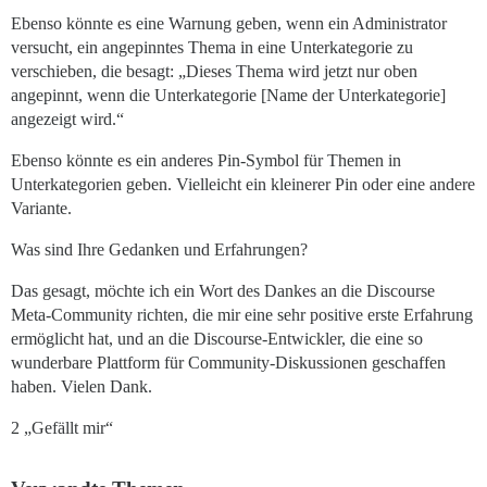
Ebenso könnte es eine Warnung geben, wenn ein Administrator
versucht, ein angepinntes Thema in eine Unterkategorie zu
verschieben, die besagt: „Dieses Thema wird jetzt nur oben
angepinnt, wenn die Unterkategorie [Name der Unterkategorie]
angezeigt wird.“
Ebenso könnte es ein anderes Pin-Symbol für Themen in
Unterkategorien geben. Vielleicht ein kleinerer Pin oder eine andere
Variante.
Was sind Ihre Gedanken und Erfahrungen?
Das gesagt, möchte ich ein Wort des Dankes an die Discourse
Meta-Community richten, die mir eine sehr positive erste Erfahrung
ermöglicht hat, und an die Discourse-Entwickler, die eine so
wunderbare Plattform für Community-Diskussionen geschaffen
haben. Vielen Dank.
2 „Gefällt mir“