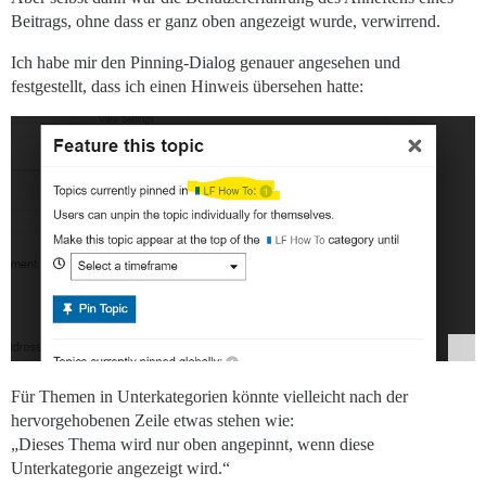
Beitrags, ohne dass er ganz oben angezeigt wurde, verwirrend.
Ich habe mir den Pinning-Dialog genauer angesehen und
festgestellt, dass ich einen Hinweis übersehen hatte:
Für Themen in Unterkategorien könnte vielleicht nach der
hervorgehobenen Zeile etwas stehen wie:
„Dieses Thema wird nur oben angepinnt, wenn diese
Unterkategorie angezeigt wird.“