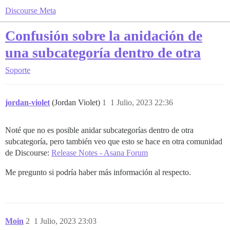
Discourse Meta
Confusión sobre la anidación de
una subcategoría dentro de otra
Soporte
jordan-violet
(Jordan Violet)
1
1 Julio, 2023 22:36
Noté que no es posible anidar subcategorías dentro de otra
subcategoría, pero también veo que esto se hace en otra comunidad
de Discourse:
Release Notes - Asana Forum
Me pregunto si podría haber más información al respecto.
Moin
2
1 Julio, 2023 23:03