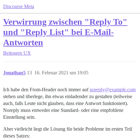
Discourse Meta
Verwirrung zwischen "Reply To"
und "Reply List" bei E-Mail-
Antworten
Beitragen
UX
Jonathan5
13
16. Februar 2021 um 19:05
Ich habe den From-Header noch immer auf
noreply@example.com
stehen und überlege, ihn etwas einladender zu gestalten (teilweise
auch, falls Leute nicht glauben, dass eine Antwort funktioniert).
Noreply muss entweder eine Standard- oder eine empfohlene
Einstellung sein.
Aber vielleicht liegt die Lösung für beide Probleme im ersten Teil
dieses Satzes: