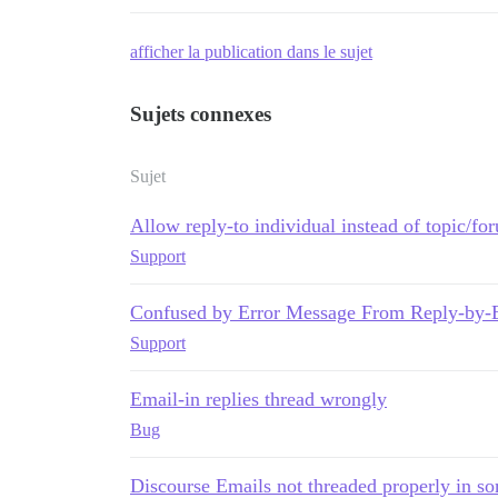
afficher la publication dans le sujet
Sujets connexes
Sujet
Allow reply-to individual instead of topic/for
Support
Confused by Error Message From Reply-by-
Support
Email-in replies thread wrongly
Bug
Discourse Emails not threaded properly in so