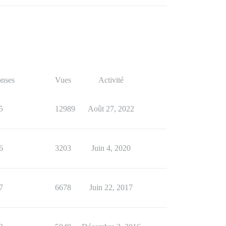
nses
Vues
Activité
5
12989
Août 27, 2022
6
3203
Juin 4, 2020
7
6678
Juin 22, 2017