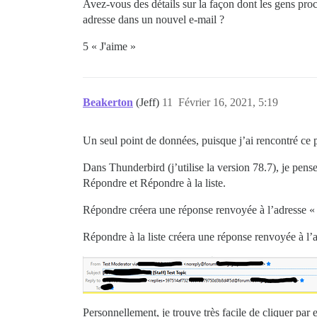
Avez-vous des détails sur la façon dont les gens proc
adresse dans un nouvel e-mail ?
5 « J'aime »
Beakerton
(Jeff)
11
Février 16, 2021, 5:19
Un seul point de données, puisque j’ai rencontré ce 
Dans Thunderbird (j’utilise la version 78.7), je pen
Répondre et Répondre à la liste.
Répondre créera une réponse renvoyée à l’adresse «
Répondre à la liste créera une réponse renvoyée à l’
Personnellement, je trouve très facile de cliquer par