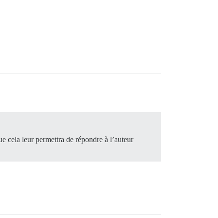
ue cela leur permettra de répondre à l’auteur