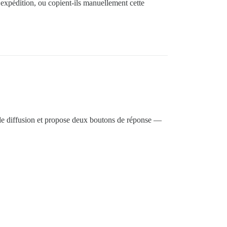
d’expédition, ou copient-ils manuellement cette
e de diffusion et propose deux boutons de réponse —