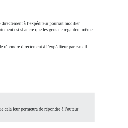
e directement à l’expéditeur pourrait modifier
ortement est si ancré que les gens ne regardent même
de répondre directement à l’expéditeur par e-mail.
ue cela leur permettra de répondre à l’auteur