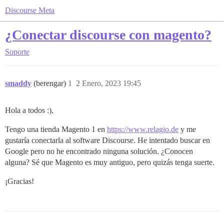
Discourse Meta
¿Conectar discourse con magento?
Soporte
smaddy
(berengar)
1
2 Enero, 2023 19:45
Hola a todos :),
Tengo una tienda Magento 1 en
https://www.relagio.de
y me
gustaría conectarla al software Discourse. He intentado buscar en
Google pero no he encontrado ninguna solución. ¿Conocen
alguna? Sé que Magento es muy antiguo, pero quizás tenga suerte.
¡Gracias!