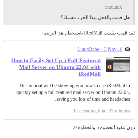
neounix:
هل قمت بالفعل بهذا الجزء مسبقًا؟
لقد قمت بتثبيت iRedMail باستخدام هذا الرابط:
LinuxBabe – 3 Nov 18
How to Easily Set Up a Full-Featured
Mail Server on Ubuntu 22.04 with
iRedMail
This tutorial will be showing you how to use iRedMail to
quickly set up a full-featured mail server on Ubuntu 22.04,
saving you lots of time and headaches.
Est. reading time: 25 minutes
دون تنفيذ الخطوة 5 والخطوة 9.