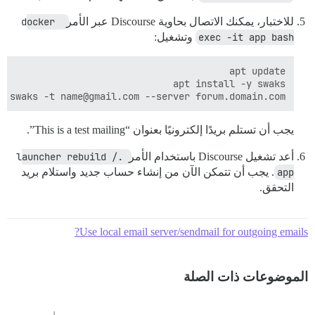
للاختبار، يمكنك الاتصال بحاوية Discourse عبر الأمر
docker 
exec -it app bash
وتشغيل:
swaks -t name@gmail.com --server forum.domain.com

يجب أن تستلم بريدًا إلكترونيًا بعنوان “This is a test mailing”.
أعد تشغيل Discourse باستخدام الأمر
./launcher rebuild 
app
. يجب أن تتمكن الآن من إنشاء حساب جديد واستلام بريد
التحقق.
Use local email server/sendmail for outgoing emails?
الموضوعات ذات الصلة