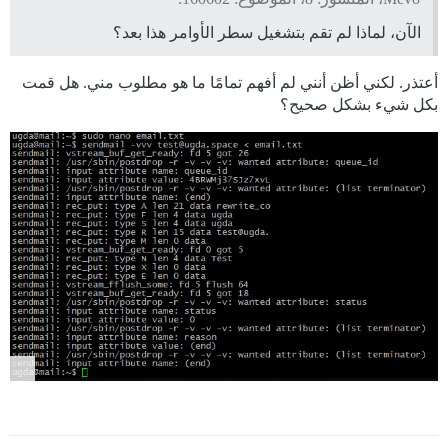
الآن، لماذا لم تقم بتشغيل سطر الأوامر هذا بعد؟
أعتذر. لكني أظن أنني لم أفهم تمامًا ما هو مطلوب مني. هل قمت
بكل شيء بشكل صحيح؟