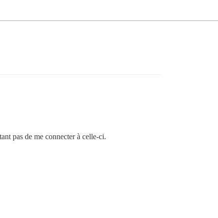
ant pas de me connecter à celle-ci.