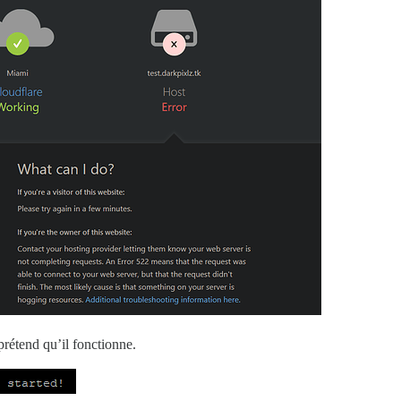
 prétend qu’il fonctionne.