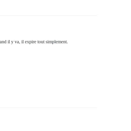
uand il y va, il expire tout simplement.