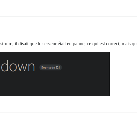
truire, il disait que le serveur était en panne, ce qui est correct, mais q