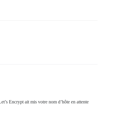
 Let’s Encrypt ait mis votre nom d’hôte en attente