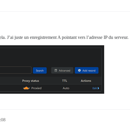
ela. J’ai juste un enregistrement A pointant vers l’adresse IP du serveur.
:08