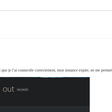
 que je l’ai connectée correctement, mon instance expire, ne me permett