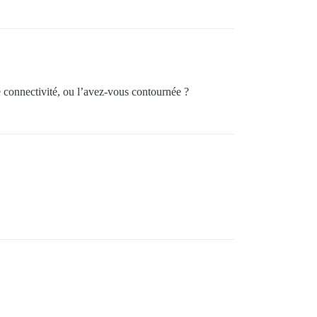
de connectivité, ou l’avez-vous contournée ?