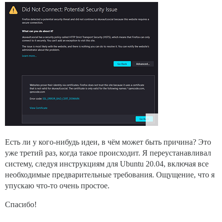
Есть ли у кого-нибудь идеи, в чём может быть причина? Это
уже третий раз, когда такое происходит. Я переустанавливал
систему, следуя инструкциям для Ubuntu 20.04, включая все
необходимые предварительные требования. Ощущение, что я
упускаю что-то очень простое.
Спасибо!