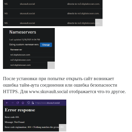
После установки при попытке открыть сайт возникает
ошибка тайм-аута соединения или ошибка безопасности
HTTPS. Для www.skuvault.social отображается что-то другое.