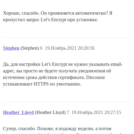
Хорошо, спасибо. Он применяется автоматически? Я
пропустил запрос Let’s Encrypt при установке.
Stephen
(Stephen)
6
19.Ноябрь.2021 20:26:56
Да, для настройки Let’s Encrypt не нужно указывать email-
адрес, вы просто не будете получать уведомления об
истечении срока действия сертификата. Discourse
устанавливает HTTPS по умолчанию.
Heather_Lloyd
(Heather Lloyd)
7
19.Ноябрь.2021 20:27:15
Супер, спасибо. Похоже, я подожду неделю, а потом