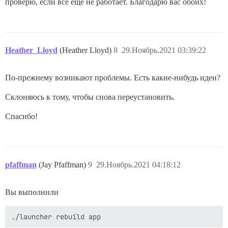
проверю, если всё ещё не работает. Благодарю вас обоих!
Heather_Lloyd
(Heather Lloyd)
8
29.Ноябрь.2021 03:39:22
По-прежнему возникают проблемы. Есть какие-нибудь идеи?
Склоняюсь к тому, чтобы снова переустановить.
Спасибо!
pfaffman
(Jay Pfaffman)
9
29.Ноябрь.2021 04:18:12
Вы выполнили