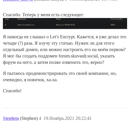
Спасибо. Теперь у меня есть следующее:
Я никогда не слышал о Let’s Encrypt. Кажется, я уже делал это
четыре (?) раза. Я изучу эту статью. Нужен ли для этого
отдельный домен, или можно настроить его на моём первом?
Я мог бы создать поддомен forum.skuvault.social, указать
форум на него, а затем позже изменить это, верно?
Я пытаюсь продемонстрировать это своей компании, но,
очевидно, я новичок, ха-ха.
Спасибо!
Stephen
(Stephen)
4
19.Ноябрь.2021 20:22:41