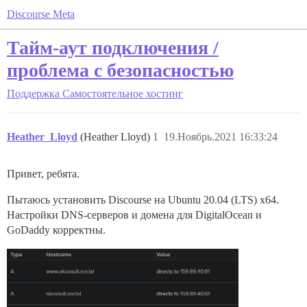
Discourse Meta
Тайм-аут подключения /
проблема с безопасностью
Поддержка
Самостоятельное хостинг
Heather_Lloyd
(Heather Lloyd)
1
19.Ноябрь.2021 16:33:24
Привет, ребята.
Пытаюсь установить Discourse на Ubuntu 20.04 (LTS) x64.
Настройки DNS-серверов и домена для DigitalOcean и
GoDaddy корректны.