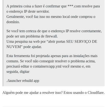
A primeira coisa a fazer é confirmar que ***.com resolve para
o endereço IP deste servidor.
Geralmente, você faz isso no mesmo local onde comprou o
domínio.
Se você tem certeza de que o endereço IP resolve corretamente,
pode ser um problema de firewall.
Uma pesquisa na web por “abrir portas SEU SERVIÇO DE
NUVEM” pode ajudar.
Esta ferramenta foi projetada apenas para as instalações mais
comuns. Se você não conseguir resolver o problema acima,
precisará editar o containers/app.yml você mesmo e, em
seguida, digitar
./launcher rebuild app
Alguém pode me ajudar a resolver isso? Estou usando o Cloudflare.