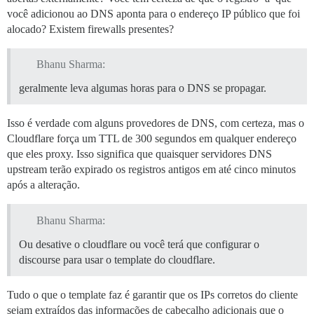
você adicionou ao DNS aponta para o endereço IP público que foi
alocado? Existem firewalls presentes?
Bhanu Sharma:
geralmente leva algumas horas para o DNS se propagar.
Isso é verdade com alguns provedores de DNS, com certeza, mas o
Cloudflare força um TTL de 300 segundos em qualquer endereço
que eles proxy. Isso significa que quaisquer servidores DNS
upstream terão expirado os registros antigos em até cinco minutos
após a alteração.
Bhanu Sharma:
Ou desative o cloudflare ou você terá que configurar o
discourse para usar o template do cloudflare.
Tudo o que o template faz é garantir que os IPs corretos do cliente
sejam extraídos das informações de cabeçalho adicionais que o