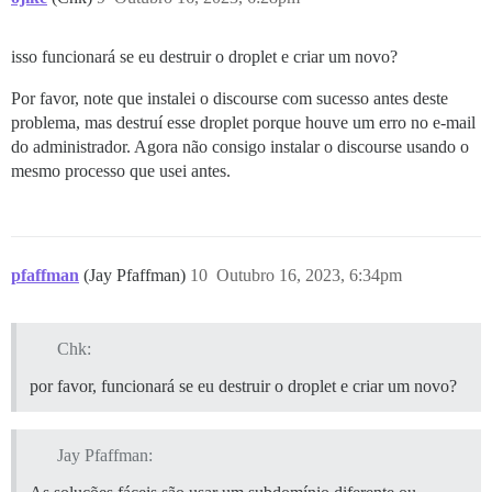
isso funcionará se eu destruir o droplet e criar um novo?
Por favor, note que instalei o discourse com sucesso antes deste
problema, mas destruí esse droplet porque houve um erro no e-mail
do administrador. Agora não consigo instalar o discourse usando o
mesmo processo que usei antes.
pfaffman
(Jay Pfaffman)
10
Outubro 16, 2023, 6:34pm
Chk:
por favor, funcionará se eu destruir o droplet e criar um novo?
Jay Pfaffman: