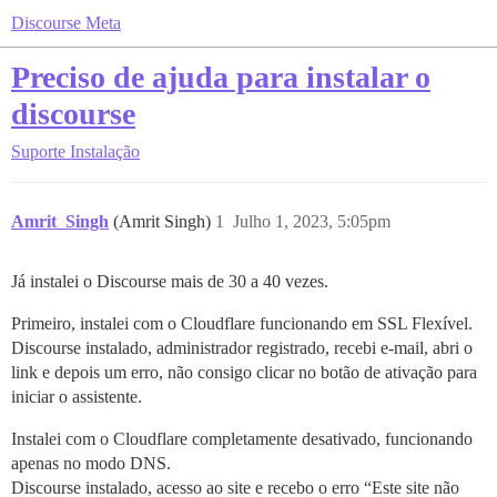
Discourse Meta
Preciso de ajuda para instalar o
discourse
Suporte
Instalação
Amrit_Singh
(Amrit Singh)
1
Julho 1, 2023, 5:05pm
Já instalei o Discourse mais de 30 a 40 vezes.
Primeiro, instalei com o Cloudflare funcionando em SSL Flexível.
Discourse instalado, administrador registrado, recebi e-mail, abri o
link e depois um erro, não consigo clicar no botão de ativação para
iniciar o assistente.
Instalei com o Cloudflare completamente desativado, funcionando
apenas no modo DNS.
Discourse instalado, acesso ao site e recebo o erro “Este site não