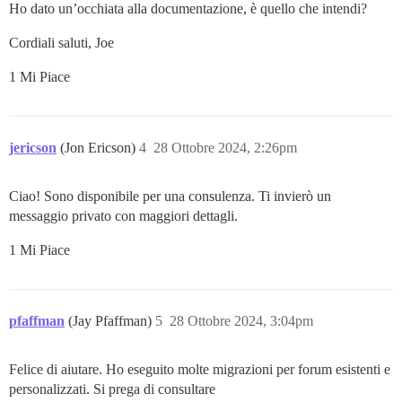
Ho dato un’occhiata alla documentazione, è quello che intendi?
Cordiali saluti, Joe
1 Mi Piace
jericson
(Jon Ericson)
4
28 Ottobre 2024, 2:26pm
Ciao! Sono disponibile per una consulenza. Ti invierò un
messaggio privato con maggiori dettagli.
1 Mi Piace
pfaffman
(Jay Pfaffman)
5
28 Ottobre 2024, 3:04pm
Felice di aiutare. Ho eseguito molte migrazioni per forum esistenti e
personalizzati. Si prega di consultare