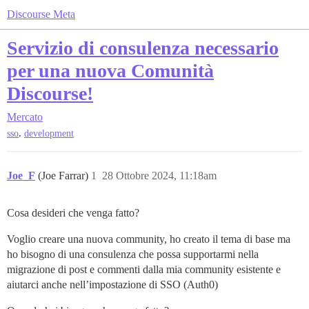
Discourse Meta
Servizio di consulenza necessario
per una nuova Comunità
Discourse!
Mercato
,
sso
development
Joe_F
(Joe Farrar)
1
28 Ottobre 2024, 11:18am
Cosa desideri che venga fatto?
Voglio creare una nuova community, ho creato il tema di base ma
ho bisogno di una consulenza che possa supportarmi nella
migrazione di post e commenti dalla mia community esistente e
aiutarci anche nell’impostazione di SSO (Auth0)