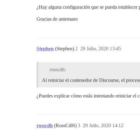
¿Hay alguna configuración que se pueda establecer pa
Gracias de antemano
Stephen
(Stephen)
2
29 Julio, 2020 13:45
rosscdh:
Al reiniciar el contenedor de Discourse, el proceso
¿Puedes explicar cómo estás intentando reiniciar el 
rosscdh
(RossCdH)
3
29 Julio, 2020 14:12