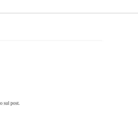
o sul post.