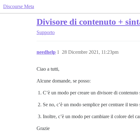
Discourse Meta
Divisore di contenuto + sinta
Supporto
needhelp
1
28 Dicembre 2021, 11:23pm
Ciao a tutti,
Alcune domande, se posso:
C’è un modo per creare un divisore di contenuto 
Se no, c’è un modo semplice per centrare il testo 
Inoltre, c’è un modo per cambiare il colore del ca
Grazie