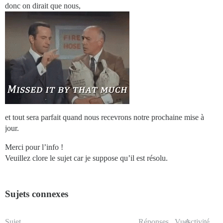
donc on dirait que nous,
et tout sera parfait quand nous recevrons notre prochaine mise à
jour.
Merci pour l’info !
Veuillez clore le sujet car je suppose qu’il est résolu.
Sujets connexes
Sujet
Réponses
Vues
Activité