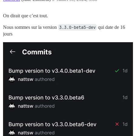
On dirait que c’est tout.
Nous sommes sur la version
3.3.0-beta5-dev
qui date de 16
jours