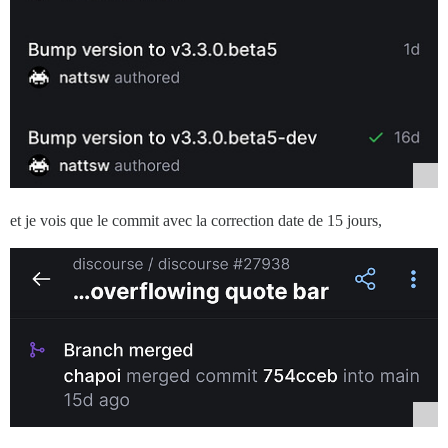
et je vois que le commit avec la correction date de 15 jours,