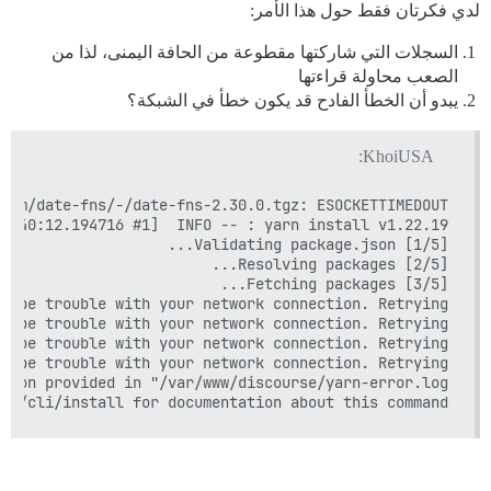
لدي فكرتان فقط حول هذا الأمر:
السجلات التي شاركتها مقطوعة من الحافة اليمنى، لذا من
الصعب محاولة قراءتها
يبدو أن الخطأ الفادح قد يكون خطأ في الشبكة؟
KhoiUSA:
cs/cli/install for documentation about this command.
