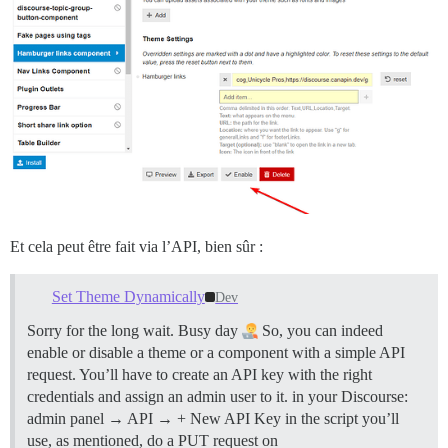
Et cela peut être fait via l’API, bien sûr :
Set Theme Dynamically
Dev
Sorry for the long wait. Busy day
So, you can indeed
enable or disable a theme or a component with a simple API
request. You’ll have to create an API key with the right
credentials and assign an admin user to it. in your Discourse:
admin panel → API → + New API Key in the script you’ll
use, as mentioned, do a PUT request on