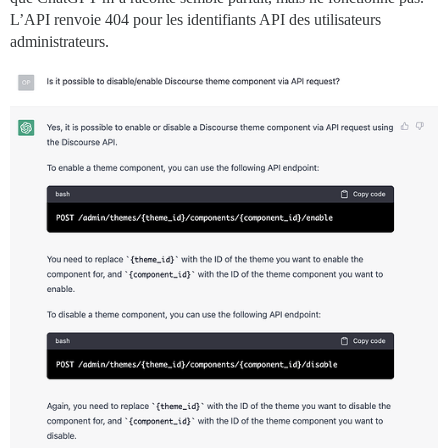
L’API renvoie 404 pour les identifiants API des utilisateurs
administrateurs.