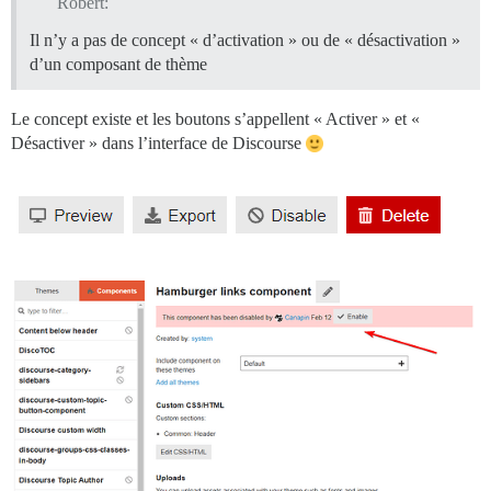
Robert:
Il n’y a pas de concept « d’activation » ou de « désactivation »
d’un composant de thème
Le concept existe et les boutons s’appellent « Activer » et «
Désactiver » dans l’interface de Discourse