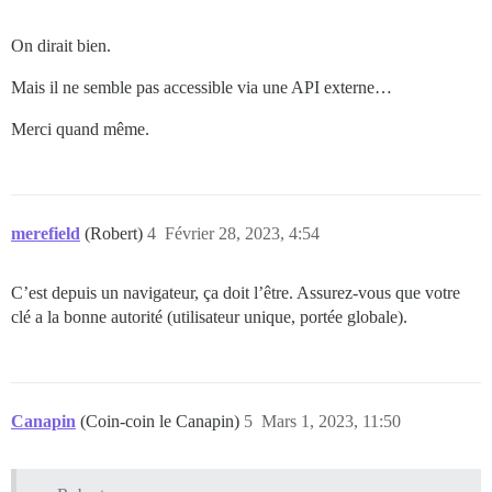
On dirait bien.
Mais il ne semble pas accessible via une API externe…
Merci quand même.
merefield
(Robert)
4
Février 28, 2023, 4:54
C’est depuis un navigateur, ça doit l’être. Assurez-vous que votre
clé a la bonne autorité (utilisateur unique, portée globale).
Canapin
(Coin-coin le Canapin)
5
Mars 1, 2023, 11:50