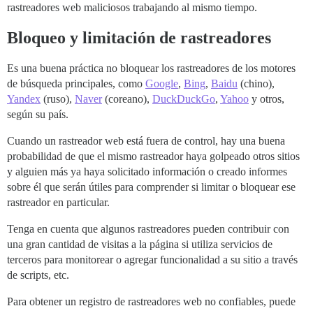
rastreadores web maliciosos trabajando al mismo tiempo.
Bloqueo y limitación de rastreadores
Es una buena práctica no bloquear los rastreadores de los motores
de búsqueda principales, como
Google
,
Bing
,
Baidu
(chino),
Yandex
(ruso),
Naver
(coreano),
DuckDuckGo
,
Yahoo
y otros,
según su país.
Cuando un rastreador web está fuera de control, hay una buena
probabilidad de que el mismo rastreador haya golpeado otros sitios
y alguien más ya haya solicitado información o creado informes
sobre él que serán útiles para comprender si limitar o bloquear ese
rastreador en particular.
Tenga en cuenta que algunos rastreadores pueden contribuir con
una gran cantidad de visitas a la página si utiliza servicios de
terceros para monitorear o agregar funcionalidad a su sitio a través
de scripts, etc.
Para obtener un registro de rastreadores web no confiables, puede