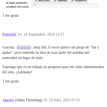
1 me gusta
PatrickF
14
14 Septiembre, 2024 12:57
Gracias,
, muy útil. A veces parece un juego de “dar y
@Jagster
quitar”, pero entiendo la idea de usar parte del nombre del
rastreador en lugar de todo.
Supongo que es un trabajo en progreso para mí como administrador
del sitio. ¡Adelante!
1 me gusta
Jagster
(Jakke Flemming)
18
19 Julio, 2025 07:51