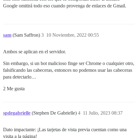
Google omitirá todo eso cuando provenga de enlaces de Gmail.
sam
(Sam Saffron)
3
10 Noviembre, 2022 00:55
Ambos se aplican en el servidor.
Sin embargo, si un bot malicioso finge ser Chrome o cualquier otro,
falsificando las cabeceras, entonces no podemos usar las cabeceras
para detectarlo…
2 Me gusta
spdegabrielle
(Stephen De Gabrielle)
4
11 Julio, 2023 08:37
Dato impactante: ¡Las tarjetas de vista previa cuentan como una
visita a la página!