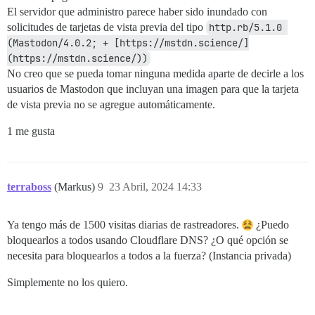
El servidor que administro parece haber sido inundado con
solicitudes de tarjetas de vista previa del tipo
http.rb/5.1.0 
(Mastodon/4.0.2; + [https://mstdn.science/]
(https://mstdn.science/))
No creo que se pueda tomar ninguna medida aparte de decirle a los
usuarios de Mastodon que incluyan una imagen para que la tarjeta
de vista previa no se agregue automáticamente.
1 me gusta
terraboss
(Markus)
9
23 Abril, 2024 14:33
Ya tengo más de 1500 visitas diarias de rastreadores.
¿Puedo
bloquearlos a todos usando Cloudflare DNS? ¿O qué opción se
necesita para bloquearlos a todos a la fuerza? (Instancia privada)
Simplemente no los quiero.