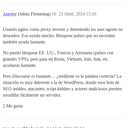
Jagster
(Jakke Flemming)
10
23 Abril, 2024 15:16
Usando nginx como proxy inverso y deteniendo los user agents no
deseados. Eso ayuda mucho. Bloquear países que no necesitas
también ayuda bastante.
No puedo bloquear EE. UU., Francia y Alemania (países con
grandes VPS), pero para mí Rusia, Vietnam, Irán, Irak, etc.
ayudaron bastante.
Pero Discourse es bastante… ¿resiliente es la palabra correcta? La
situación es muy diferente a la de WordPress, donde esos bots de
SEO inútiles, atacantes, script kiddies y actores maliciosos pueden
arrodillar fácilmente un servidor.
2 Me gusta