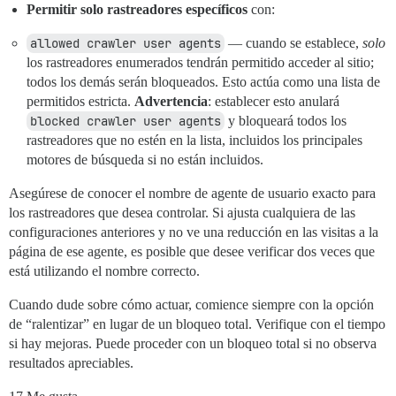
Permitir solo rastreadores específicos
con:
allowed crawler user agents
— cuando se establece,
solo
los rastreadores enumerados tendrán permitido acceder al sitio;
todos los demás serán bloqueados. Esto actúa como una lista de
permitidos estricta.
Advertencia
: establecer esto anulará
blocked crawler user agents
y bloqueará todos los
rastreadores que no estén en la lista, incluidos los principales
motores de búsqueda si no están incluidos.
Asegúrese de conocer el nombre de agente de usuario exacto para
los rastreadores que desea controlar. Si ajusta cualquiera de las
configuraciones anteriores y no ve una reducción en las visitas a la
página de ese agente, es posible que desee verificar dos veces que
está utilizando el nombre correcto.
Cuando dude sobre cómo actuar, comience siempre con la opción
de “ralentizar” en lugar de un bloqueo total. Verifique con el tiempo
si hay mejoras. Puede proceder con un bloqueo total si no observa
resultados apreciables.