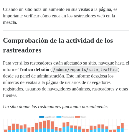
Cuando un sitio nota un aumento en sus visitas a la página, es
importante verificar cómo encajan los rastreadores web en la
mezcla.
Comprobación de la actividad de los
rastreadores
Para ver si los rastreadores están afectando su sitio, navegue hasta el
informe
Tráfico del sitio
(
/admin/reports/site_traffic
)
desde su panel de administración. Este informe desglosa los
números de visitas a la página de usuarios de navegadores
registrados, usuarios de navegadores anónimos, rastreadores y otras
fuentes.
Un sitio donde los rastreadores funcionan normalmente: