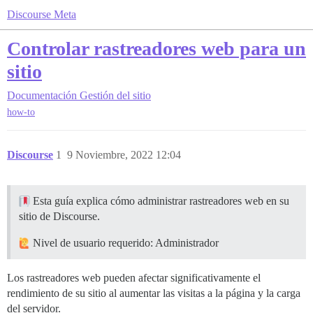
Discourse Meta
Controlar rastreadores web para un
sitio
Documentación
Gestión del sitio
how-to
Discourse
1
9 Noviembre, 2022 12:04
Esta guía explica cómo administrar rastreadores web en su
sitio de Discourse.
Nivel de usuario requerido: Administrador
Los rastreadores web pueden afectar significativamente el
rendimiento de su sitio al aumentar las visitas a la página y la carga
del servidor.