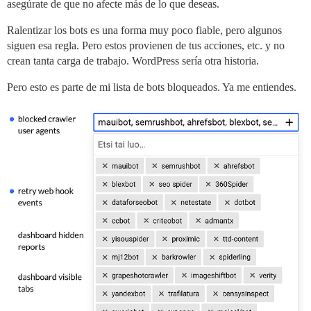
asegúrate de que no afecte más de lo que deseas.
Ralentizar los bots es una forma muy poco fiable, pero algunos
siguen esa regla. Pero estos provienen de tus acciones, etc. y no
crean tanta carga de trabajo. WordPress sería otra historia.
Pero esto es parte de mi lista de bots bloqueados. Ya me entiendes.