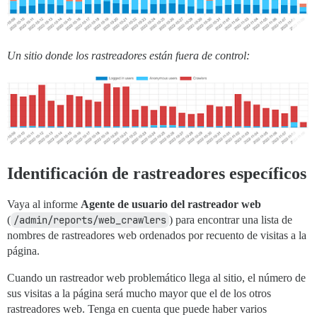
Un sitio donde los rastreadores están fuera de control:
Identificación de rastreadores específicos
Vaya al informe
Agente de usuario del rastreador web
(
/admin/reports/web_crawlers
) para encontrar una lista de
nombres de rastreadores web ordenados por recuento de visitas a la
página.
Cuando un rastreador web problemático llega al sitio, el número de
sus visitas a la página será mucho mayor que el de los otros
rastreadores web. Tenga en cuenta que puede haber varios