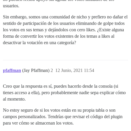
usuarios.
Sin embargo, somos una comunidad de nicho y prefiero no dañar el
sentido de participación de los usuarios eliminando de golpe todos
los votos en sus temas y dejándolos con cero likes. ¿Existe alguna
forma de convertir los votos existentes de los temas a likes al
desactivar la votación en una categoría?
pfaffman
(Jay Pfaffman)
2
12 Junio, 2021 11:54
Creo que la respuesta es sí, puedes hacerlo desde la consola (si
tienes acceso a ella), pero probablemente nadie sepa explicar cómo
al momento.
No estoy seguro de si los votos están en su propia tabla o son
campos personalizados. Tendrías que revisar el código del plugin
para ver cómo se almacenan los votos.