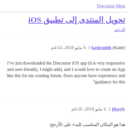
Discourse Meta
تحويل المنتدى إلى تطبيق iOS
الدعم
(Katie)
katiesmith
1
6 مايو 2018، 4:54م
I’ve just downloaded the Discourse iOS app (it is very responsive
and user-friendly, I might add), and I would love to create an App
like this for my existing forum. Does anyone have experience and
guidance for this?
jtbayly
2
6 مايو 2018، 6:20م
هذا هو المكان المناسب للبدء على الأرجح: