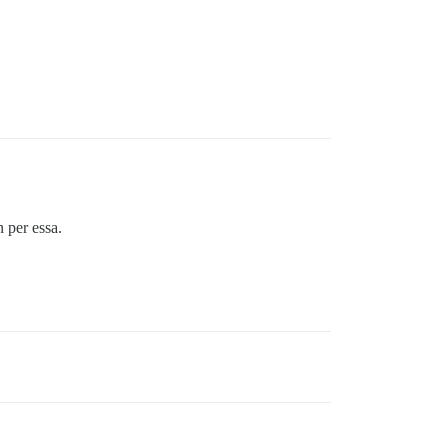
 per essa.