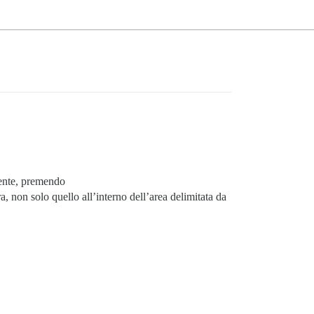
ente, premendo
non solo quello all’interno dell’area delimitata da