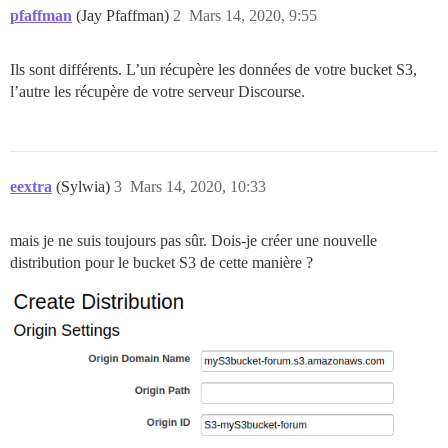
pfaffman
(Jay Pfaffman)
2
Mars 14, 2020, 9:55
Ils sont différents. L’un récupère les données de votre bucket S3,
l’autre les récupère de votre serveur Discourse.
eextra
(Sylwia)
3
Mars 14, 2020, 10:33
mais je ne suis toujours pas sûr. Dois-je créer une nouvelle
distribution pour le bucket S3 de cette manière ?