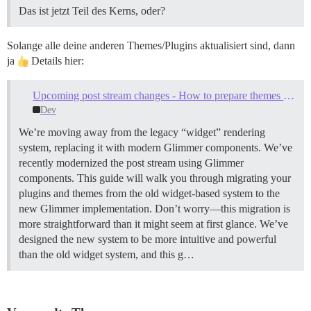
Das ist jetzt Teil des Kerns, oder?
Solange alle deine anderen Themes/Plugins aktualisiert sind, dann
ja
Details hier:
Upcoming post stream changes - How to prepare themes and plugins
Dev
We’re moving away from the legacy “widget” rendering
system, replacing it with modern Glimmer components. We’ve
recently modernized the post stream using Glimmer
components. This guide will walk you through migrating your
plugins and themes from the old widget-based system to the
new Glimmer implementation. Don’t worry—this migration is
more straightforward than it might seem at first glance. We’ve
designed the new system to be more intuitive and powerful
than the old widget system, and this g…