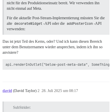
nicht für den Produktionseinsatz bereit. Wir verwenden ihn
nicht einmal auf Meta.
Für die aktuelle Post-Stream-Implementierung müssten Sie die
alte
decorateWidget
-API oder die
addPosterIcon
-API
verwenden:
Das ist jetzt Teil des Kerns, oder? Und ich kann diesen Bereich
unter dem Benutzernamen wieder ansprechen, indem ich ihn so
anvisiere?
david
(David Taylor)
2
28. Juli 2025 um 08:17
SubStrider: