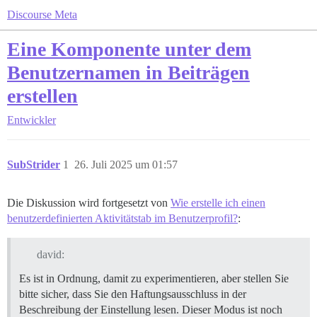
Discourse Meta
Eine Komponente unter dem
Benutzernamen in Beiträgen
erstellen
Entwickler
SubStrider
1
26. Juli 2025 um 01:57
Die Diskussion wird fortgesetzt von
Wie erstelle ich einen
benutzerdefinierten Aktivitätstab im Benutzerprofil?
:
david:
Es ist in Ordnung, damit zu experimentieren, aber stellen Sie
bitte sicher, dass Sie den Haftungsausschluss in der
Beschreibung der Einstellung lesen. Dieser Modus ist noch