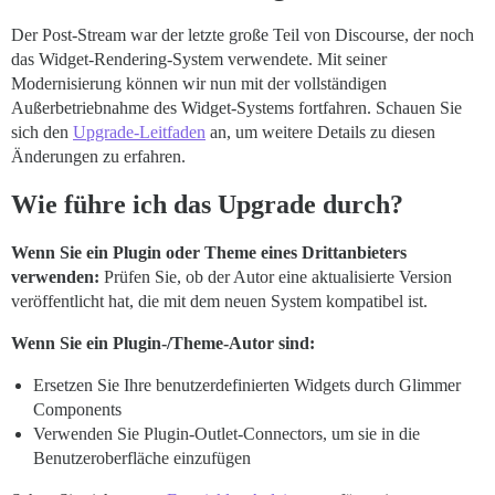
Der Post-Stream war der letzte große Teil von Discourse, der noch
das Widget-Rendering-System verwendete. Mit seiner
Modernisierung können wir nun mit der vollständigen
Außerbetriebnahme des Widget-Systems fortfahren. Schauen Sie
sich den
Upgrade-Leitfaden
an, um weitere Details zu diesen
Änderungen zu erfahren.
Wie führe ich das Upgrade durch?
Wenn Sie ein Plugin oder Theme eines Drittanbieters
verwenden:
Prüfen Sie, ob der Autor eine aktualisierte Version
veröffentlicht hat, die mit dem neuen System kompatibel ist.
Wenn Sie ein Plugin-/Theme-Autor sind:
Ersetzen Sie Ihre benutzerdefinierten Widgets durch Glimmer
Components
Verwenden Sie Plugin-Outlet-Connectors, um sie in die
Benutzeroberfläche einzufügen