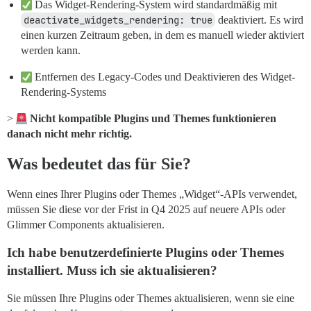
Das Widget-Rendering-System wird standardmäßig mit
deactivate_widgets_rendering: true
deaktiviert. Es wird
einen kurzen Zeitraum geben, in dem es manuell wieder aktiviert
werden kann.
Entfernen des Legacy-Codes und Deaktivieren des Widget-
Rendering-Systems
>
Nicht kompatible Plugins und Themes funktionieren
danach nicht mehr richtig.
Was bedeutet das für Sie?
Wenn eines Ihrer Plugins oder Themes „Widget“-APIs verwendet,
müssen Sie diese vor der Frist in Q4 2025 auf neuere APIs oder
Glimmer Components aktualisieren.
Ich habe benutzerdefinierte Plugins oder Themes
installiert. Muss ich sie aktualisieren?
Sie müssen Ihre Plugins oder Themes aktualisieren, wenn sie eine