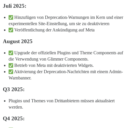
Juli 2025:
Hinzufügen von Deprecation-Warnungen im Kern und einer
experimentellen Site-Einstellung, um sie zu deaktivieren
Veröffentlichung der Ankündigung auf Meta
August 2025
Upgrade der offiziellen Plugins und Theme Components auf
die Verwendung von Glimmer Components.
Betrieb von Meta mit deaktivierten Widgets.
Aktivierung der Deprecation-Nachrichten mit einem Admin-
Warnbanner.
Q3 2025:
Plugins und Themes von Drittanbietern müssen aktualisiert
werden.
Q4 2025: