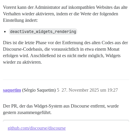
Vorerst kann der Administrator auf inkompatiblen Websites das alte
Verhalten wieder aktivieren, indem er die Werte der folgenden
Einstellung ändert:
deactivate_widgets_rendering
Dies ist die letzte Phase vor der Entfernung des alten Codes aus der
Discourse-Codebasis, die voraussichtlich in etwa einem Monat
erfolgen wird. Anschließend ist es nicht mehr möglich, Widgets
wieder zu aktivieren.
saquetim
(Sérgio Saquetim)
5
27. November 2025 um 19:27
Der PR, der das Widget-System aus Discourse entfernt, wurde
gestern zusammengeführt.
github.com/discourse/discourse