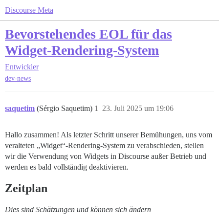
Discourse Meta
Bevorstehendes EOL für das
Widget-Rendering-System
Entwickler
dev-news
saquetim
(Sérgio Saquetim)
1
23. Juli 2025 um 19:06
Hallo zusammen! Als letzter Schritt unserer Bemühungen, uns vom
veralteten „Widget“-Rendering-System zu verabschieden, stellen
wir die Verwendung von Widgets in Discourse außer Betrieb und
werden es bald vollständig deaktivieren.
Zeitplan
Dies sind Schätzungen und können sich ändern