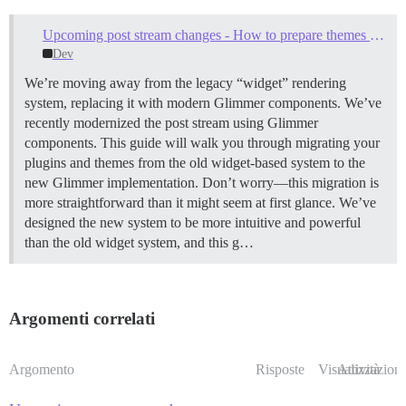
Upcoming post stream changes - How to prepare themes and plugins
Dev
We’re moving away from the legacy “widget” rendering
system, replacing it with modern Glimmer components. We’ve
recently modernized the post stream using Glimmer
components. This guide will walk you through migrating your
plugins and themes from the old widget-based system to the
new Glimmer implementation. Don’t worry—this migration is
more straightforward than it might seem at first glance. We’ve
designed the new system to be more intuitive and powerful
than the old widget system, and this g…
Argomenti correlati
Argomento
Risposte
Visualizzazioni
Attività