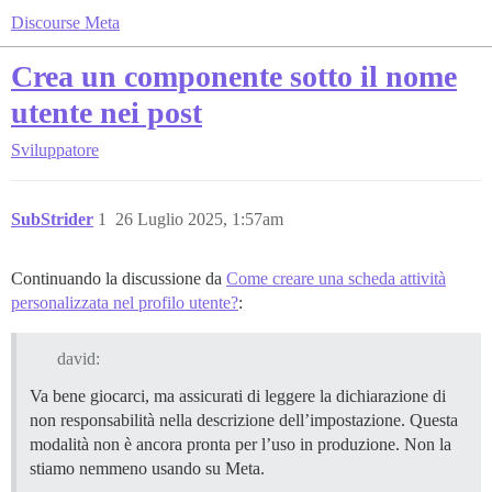
Discourse Meta
Crea un componente sotto il nome
utente nei post
Sviluppatore
SubStrider
1
26 Luglio 2025, 1:57am
Continuando la discussione da
Come creare una scheda attività
personalizzata nel profilo utente?
:
david:
Va bene giocarci, ma assicurati di leggere la dichiarazione di
non responsabilità nella descrizione dell’impostazione. Questa
modalità non è ancora pronta per l’uso in produzione. Non la
stiamo nemmeno usando su Meta.