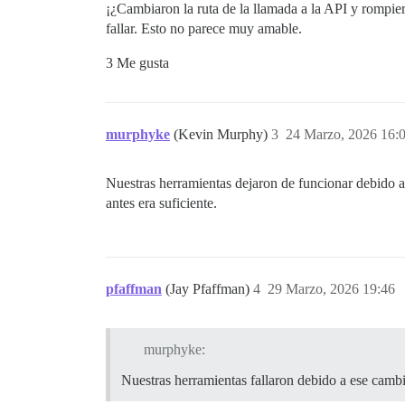
¡¿Cambiaron la ruta de la llamada a la API y rompie
fallar. Esto no parece muy amable.
3 Me gusta
murphyke
(Kevin Murphy)
3
24 Marzo, 2026 16:
Nuestras herramientas dejaron de funcionar debido a
antes era suficiente.
pfaffman
(Jay Pfaffman)
4
29 Marzo, 2026 19:46
murphyke:
Nuestras herramientas fallaron debido a ese cambi