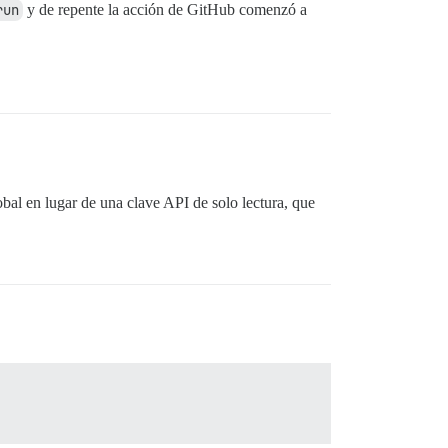
run
y de repente la acción de GitHub comenzó a
bal en lugar de una clave API de solo lectura, que