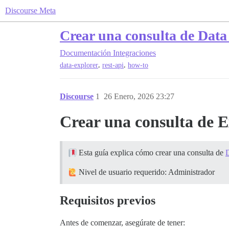
Discourse Meta
Crear una consulta de Data
Documentación
Integraciones
,
,
data-explorer
rest-api
how-to
Discourse
1
26 Enero, 2026 23:27
Crear una consulta de E
Esta guía explica cómo crear una consulta de
D
Nivel de usuario requerido: Administrador
Requisitos previos
Antes de comenzar, asegúrate de tener: