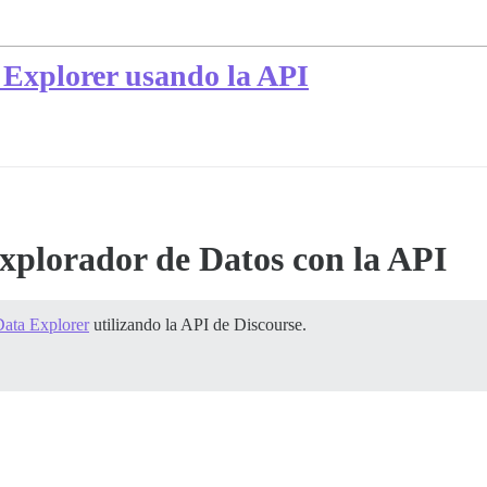
 Explorer usando la API
xplorador de Datos con la API
ata Explorer
utilizando la API de Discourse.