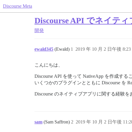
Discourse Meta
Discourse API で
開発
ewald345
(Ewald)
1
2019 年 10 月 2 日午後 8:23
こんにちは、
Discourse API を使って NativeApp を
いくつかのプラグインとともに Discourse を 
Discourse のネイティブアプリに関す
sam
(Sam Saffron)
2
2019 年 10 月 2 日午後 11:2