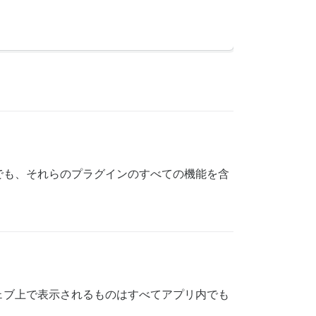
でも、それらのプラグインのすべての機能を含
ェブ上で表示されるものはすべてアプリ内でも