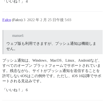
「いいね！」 4
Falco
(Falco)
3
2022 年 2 月 25 日午後 5:03
manuel:
ウェブ版も利用できますが、プッシュ通知は機能しま
せん。
プッシュ通知は、Windows、MacOS、Linux、Androidなど、
すべてのオープン プラットフォームでサポートされていま
す。残念ながら、サイトがプッシュ通知を送信することを
許可しないiOSはこの例外です。ただし、iOS 16以降でサポ
ートされる見込みです。
「いいね！」 6