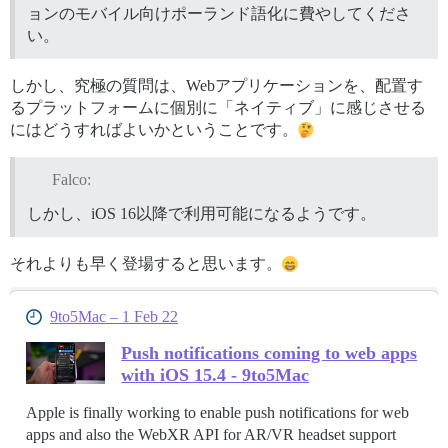
ョンのモバイル向けポーランド語化に費やしてくださ
い。
しかし、究極の質問は、Webアプリケーションを、配置す
るプラットフォームに個別に「ネイティブ」に感じさせる
にはどうすればよいかということです。
Falco:
しかし、iOS 16以降で利用可能になるようです。
それよりも早く登場すると思います。
9to5Mac – 1 Feb 22
Push notifications coming to web apps
with iOS 15.4 - 9to5Mac
Apple is finally working to enable push notifications for web
apps and also the WebXR API for AR/VR headset support