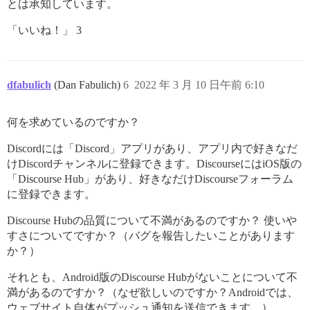
とは承知しています。
「いいね！」 3
dfabulich
(Dan Fabulich)
6
2022 年 3 月 10 日午前 6:10
何を求めているのですか？
Discordには「Discord」アプリがあり、アプリ内で好きなだ
けDiscordチャンネルに登録できます。DiscourseにはiOS版の
「Discourse Hub」があり、好きなだけDiscourseフォーラム
に登録できます。
Discourse Hubの品質について不満があるのですか？ 使いや
すさについてですか？（バグを報告したいことがあります
か？）
それとも、Android版のDiscourse Hubがないことについて不
満があるのですか？（なぜ欲しいのですか？Androidでは、
ウェブサイト自体がプッシュ通知を送信できます。）