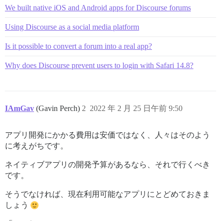
We built native iOS and Android apps for Discourse forums
Using Discourse as a social media platform
Is it possible to convert a forum into a real app?
Why does Discourse prevent users to login with Safari 14.8?
IAmGav
(Gavin Perch)
2
2022 年 2 月 25 日午前 9:50
アプリ開発にかかる費用は安価ではなく、人々はそのよう
に考えがちです。
ネイティブアプリの開発予算があるなら、それで行くべき
です。
そうでなければ、現在利用可能なアプリにとどめておきま
しょう