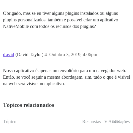
Obrigado, mas se eu tiver alguns plugins instalados ou alguns
plugins personalizados, também é possível criar um aplicativo
NativeMobile com todos os recursos dos plugins?
david
(David Taylor)
4
Outubro 3, 2019, 4:06pm
Nosso aplicativo é apenas um envoltório para um navegador web.
Então, se você seguir a mesma abordagem, sim, tudo o que é visível
na web será visível no aplicativo.
Tópicos relacionados
Tópico
Respostas
Visualizações
Atividade