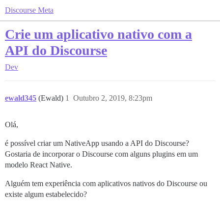
Discourse Meta
Crie um aplicativo nativo com a
API do Discourse
Dev
ewald345
(Ewald)
1
Outubro 2, 2019, 8:23pm
Olá,
é possível criar um NativeApp usando a API do Discourse?
Gostaria de incorporar o Discourse com alguns plugins em um
modelo React Native.
Alguém tem experiência com aplicativos nativos do Discourse ou
existe algum estabelecido?