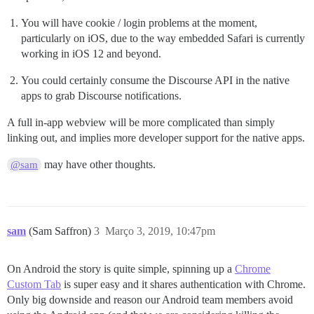
You will have cookie / login problems at the moment,
particularly on iOS, due to the way embedded Safari is currently
working in iOS 12 and beyond.
You could certainly consume the Discourse API in the native
apps to grab Discourse notifications.
A full in-app webview will be more complicated than simply
linking out, and implies more developer support for the native apps.
may have other thoughts.
@sam
sam
(Sam Saffron)
3
Março 3, 2019, 10:47pm
On Android the story is quite simple, spinning up a
Chrome
Custom Tab
is super easy and it shares authentication with Chrome.
Only big downside and reason our Android team members avoid