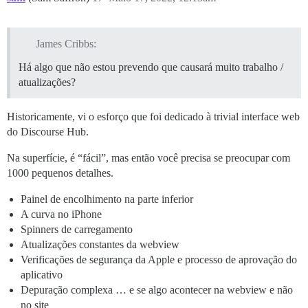
James Cribbs:
Há algo que não estou prevendo que causará muito trabalho /
atualizações?
Historicamente, vi o esforço que foi dedicado à trivial interface web
do Discourse Hub.
Na superfície, é “fácil”, mas então você precisa se preocupar com
1000 pequenos detalhes.
Painel de encolhimento na parte inferior
A curva no iPhone
Spinners de carregamento
Atualizações constantes da webview
Verificações de segurança da Apple e processo de aprovação do
aplicativo
Depuração complexa … e se algo acontecer na webview e não
no site