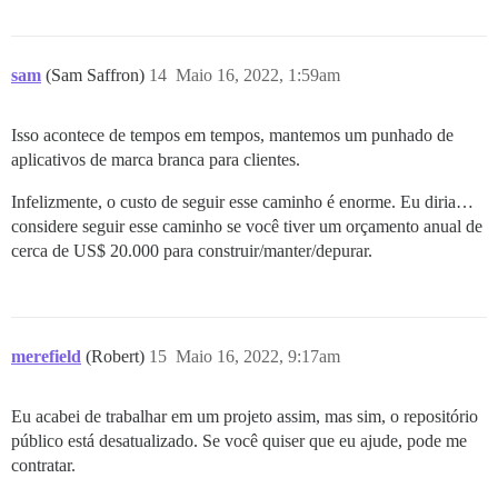
sam
(Sam Saffron)
14
Maio 16, 2022, 1:59am
Isso acontece de tempos em tempos, mantemos um punhado de
aplicativos de marca branca para clientes.
Infelizmente, o custo de seguir esse caminho é enorme. Eu diria…
considere seguir esse caminho se você tiver um orçamento anual de
cerca de US$ 20.000 para construir/manter/depurar.
merefield
(Robert)
15
Maio 16, 2022, 9:17am
Eu acabei de trabalhar em um projeto assim, mas sim, o repositório
público está desatualizado. Se você quiser que eu ajude, pode me
contratar.