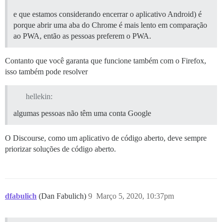
e que estamos considerando encerrar o aplicativo Android) é
porque abrir uma aba do Chrome é mais lento em comparação
ao PWA, então as pessoas preferem o PWA.
Contanto que você garanta que funcione também com o Firefox,
isso também pode resolver
hellekin:
algumas pessoas não têm uma conta Google
O Discourse, como um aplicativo de código aberto, deve sempre
priorizar soluções de código aberto.
dfabulich
(Dan Fabulich)
9
Março 5, 2020, 10:37pm