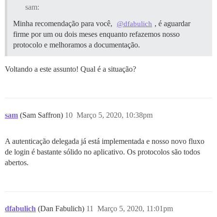
sam:
Minha recomendação para você,
, é aguardar
@dfabulich
firme por um ou dois meses enquanto refazemos nosso
protocolo e melhoramos a documentação.
Voltando a este assunto! Qual é a situação?
sam
(Sam Saffron)
10
Março 5, 2020, 10:38pm
A autenticação delegada já está implementada e nosso novo fluxo
de login é bastante sólido no aplicativo. Os protocolos são todos
abertos.
dfabulich
(Dan Fabulich)
11
Março 5, 2020, 11:01pm