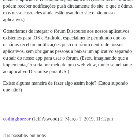
podem receber notificações push diretamente do site, o que é ótimo,
mas nesse caso, eles ainda estão usando o site e não nosso
aplicativo.)
Gostaríamos de integrar o fórum Discourse aos nossos aplicativos
existentes para iOS e Android, especialmente permitindo que os
usuários recebam notificações push do fórum dentro de nossos
aplicativos, sem obrigar as pessoas a baixar um aplicativo separado
ou sair do nosso app para usar o fórum. (Estou imaginando que a
implementação seria por meio de uma web view, muito semelhante
ao aplicativo Discourse para iOS.)
Existe alguma maneira de fazer algo assim hoje? (Estou supondo
que não?)
codinghorror
(Jeff Atwood)
2
Março 1, 2019, 11:12pm
It is possible, but note: