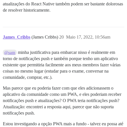
atualizações do React Native também podem ser bastante dolorosas
de resolver historicamente.
James_Cribbs
(James Cribbs)
20
Maio 17, 2022, 10:56am
minha justificativa para embarcar nisso é realmente em
@sam
torno de notificações push e também porque tenho um aplicativo
existente que permitiria facilmente aos meus membros fazer várias
coisas no mesmo lugar (estudar para o exame, conversar na
comunidade, comprar, etc.).
Mas parece que eu poderia fazer com que eles adicionassem o
aplicativo da comunidade como um PWA, e eles poderiam receber
notificações push e atualizações? O PWA teria notificações push?
Atualização: encontrei a resposta aqui, parece que não suporta
notificações push.
Estou investigando a opção PWA mais a fundo - talvez eu possa até