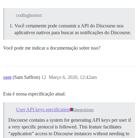
codinghorror:
Você certamente pode consumir a API do Discourse nos
aplicativos nativos para buscar as notificações do Discourse.
Você pode me indicar a documentação sobre isso?
sam
(Sam Saffron)
12
Março 6, 2020, 12:42am
Esta é nossa especificação atual:
User API keys specification
Integrations
Discourse contains a system for generating API keys per user if
a very specific protocol is followed. This feature facilitates
“application” access to Discourse instances without needing to