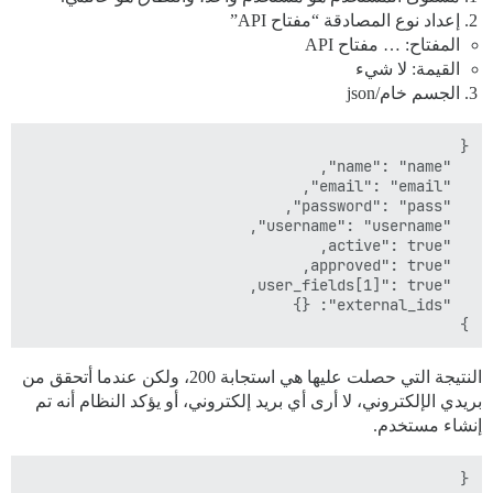
إعداد نوع المصادقة “مفتاح API”
المفتاح: … مفتاح API
القيمة: لا شيء
الجسم خام/json
}

النتيجة التي حصلت عليها هي استجابة 200، ولكن عندما أتحقق من
بريدي الإلكتروني، لا أرى أي بريد إلكتروني، أو يؤكد النظام أنه تم
إنشاء مستخدم.