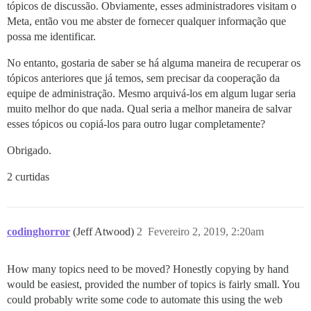
tópicos de discussão. Obviamente, esses administradores visitam o
Meta, então vou me abster de fornecer qualquer informação que
possa me identificar.
No entanto, gostaria de saber se há alguma maneira de recuperar os
tópicos anteriores que já temos, sem precisar da cooperação da
equipe de administração. Mesmo arquivá-los em algum lugar seria
muito melhor do que nada. Qual seria a melhor maneira de salvar
esses tópicos ou copiá-los para outro lugar completamente?
Obrigado.
2 curtidas
codinghorror
(Jeff Atwood)
2
Fevereiro 2, 2019, 2:20am
How many topics need to be moved? Honestly copying by hand
would be easiest, provided the number of topics is fairly small. You
could probably write some code to automate this using the web