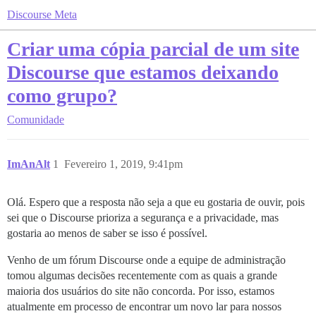
Discourse Meta
Criar uma cópia parcial de um site
Discourse que estamos deixando
como grupo?
Comunidade
ImAnAlt
1
Fevereiro 1, 2019, 9:41pm
Olá. Espero que a resposta não seja a que eu gostaria de ouvir, pois
sei que o Discourse prioriza a segurança e a privacidade, mas
gostaria ao menos de saber se isso é possível.
Venho de um fórum Discourse onde a equipe de administração
tomou algumas decisões recentemente com as quais a grande
maioria dos usuários do site não concorda. Por isso, estamos
atualmente em processo de encontrar um novo lar para nossos