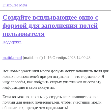
Discourse Meta
Создайте всплывающее окно с
формой для заполнения полей
пользователя
Поддержка
mattdamod
(mattdamod)
1
16.Октябрь.2023 14:09:48
Все новые участники моего форума могут заполнить поля для
новых пользователей при регистрации — это нормально. Я
ищу способы, как побудить старых участников внести эту
информацию в свои аккаунты.
Если возможно, как я могу создать всплывающее окно с
полями для новых пользователей, чтобы участники могли
обновить их, прежде чем продолжить?