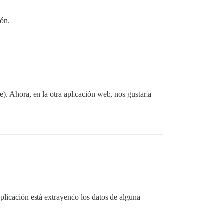
ión.
e). Ahora, en la otra aplicación web, nos gustaría
aplicación está extrayendo los datos de alguna