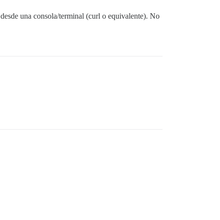
 desde una consola/terminal (curl o equivalente). No