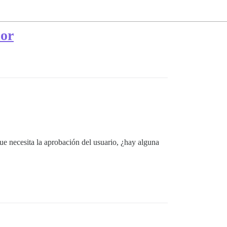
dor
e necesita la aprobación del usuario, ¿hay alguna