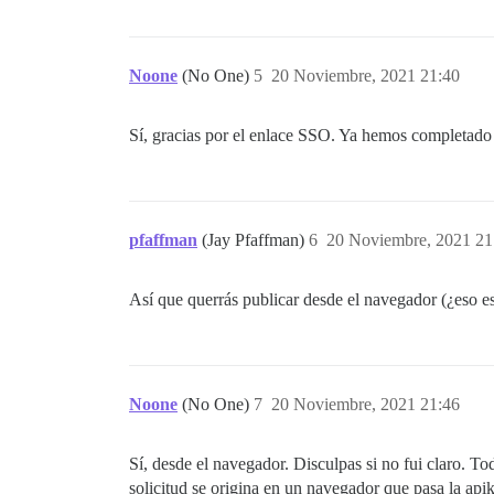
Noone
(No One)
5
20 Noviembre, 2021 21:40
Sí, gracias por el enlace SSO. Ya hemos completado 
pfaffman
(Jay Pfaffman)
6
20 Noviembre, 2021 21
Así que querrás publicar desde el navegador (¿eso es
Noone
(No One)
7
20 Noviembre, 2021 21:46
Sí, desde el navegador. Disculpas si no fui claro. T
solicitud se origina en un navegador que pasa la api