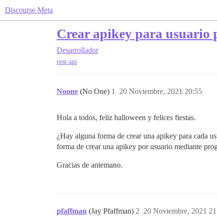
Discourse Meta
Crear apikey para usuario
Desarrollador
rest-api
Noone
(No One)
1
20 Noviembre, 2021 20:55
Hola a todos, feliz halloween y felices fiestas.
¿Hay alguna forma de crear una apikey para cada u
forma de crear una apikey por usuario mediante prog
Gracias de antemano.
pfaffman
(Jay Pfaffman)
2
20 Noviembre, 2021 21