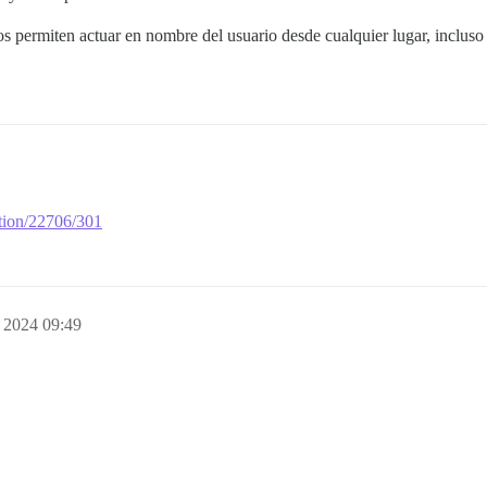
s permiten actuar en nombre del usuario desde cualquier lugar, incluso
ation/22706/301
, 2024 09:49