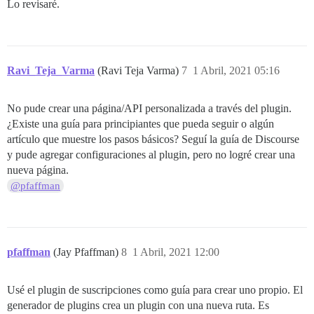
Lo revisaré.
Ravi_Teja_Varma
(Ravi Teja Varma)
7
1 Abril, 2021 05:16
No pude crear una página/API personalizada a través del plugin.
¿Existe una guía para principiantes que pueda seguir o algún
artículo que muestre los pasos básicos? Seguí la guía de Discourse
y pude agregar configuraciones al plugin, pero no logré crear una
nueva página.
@pfaffman
pfaffman
(Jay Pfaffman)
8
1 Abril, 2021 12:00
Usé el plugin de suscripciones como guía para crear uno propio. El
generador de plugins crea un plugin con una nueva ruta. Es