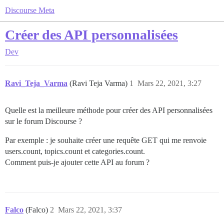
Discourse Meta
Créer des API personnalisées
Dev
Ravi_Teja_Varma
(Ravi Teja Varma)
1
Mars 22, 2021, 3:27
Quelle est la meilleure méthode pour créer des API personnalisées
sur le forum Discourse ?
Par exemple : je souhaite créer une requête GET qui me renvoie
users.count, topics.count et categories.count.
Comment puis-je ajouter cette API au forum ?
Falco
(Falco)
2
Mars 22, 2021, 3:37