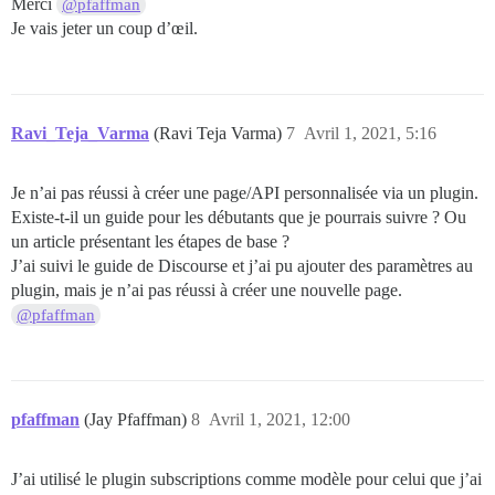
Merci
@pfaffman
Je vais jeter un coup d’œil.
Ravi_Teja_Varma
(Ravi Teja Varma)
7
Avril 1, 2021, 5:16
Je n’ai pas réussi à créer une page/API personnalisée via un plugin.
Existe-t-il un guide pour les débutants que je pourrais suivre ? Ou
un article présentant les étapes de base ?
J’ai suivi le guide de Discourse et j’ai pu ajouter des paramètres au
plugin, mais je n’ai pas réussi à créer une nouvelle page.
@pfaffman
pfaffman
(Jay Pfaffman)
8
Avril 1, 2021, 12:00
J’ai utilisé le plugin subscriptions comme modèle pour celui que j’ai