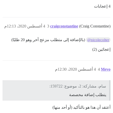
4 إعجابات
(Craig Constantine)
craigconstantine
3
4 أغسطس 2020، 12:13م
(بالإضافة إلى متطلب مزعج آخر وهو 20 طلبًا)
@nicolecolter
إعجابَين (2)
Mevo
4
4 أغسطس 2020، 12:30م
سام، مشاركة: 2، موضوع: 159722:
يتطلب إضافة مخصصة
أعتقد أن هذا هو بالتأكيد (أو أحد منها)