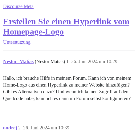
Discourse Meta
Erstellen Sie einen Hyperlink vom
Homepage-Logo
Unterstützung
Nestor_Matias
(Nestor Matias)
1
26. Juni 2024 um 10:29
Hallo, ich brauche Hilfe in meinem Forum. Kann ich von meinem
Home-Logo aus einen Hyperlink zu meiner Website hinzufügen?
Gibt es Alternativen dazu? Und wenn ich keinen Zugriff auf den
Quellcode habe, kann ich es dann im Forum selbst konfigurieren?
ondrej
2
26. Juni 2024 um 10:39