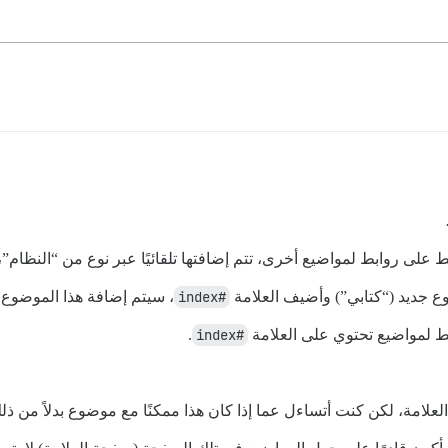
لى روابط لمواضيع أخرى، تتم إضافتها تلقائيًا عبر نوع من “النظام”، 
وع جديد (“كتابي”) وأضيف العلامة
#index
، سيتم إضافة هذا الموضوع 
ط لمواضيع تحتوي على العلامة
#index
.
علامة، لكن كنت أتساءل عما إذا كان هذا ممكنًا مع موضوع بدلاً من ذل