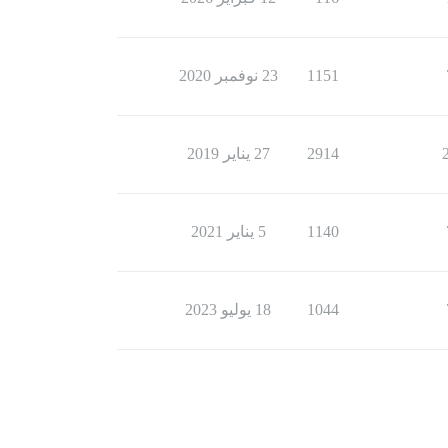
1151
23 نوفمبر 2020
2914
27 يناير 2019
1140
5 يناير 2021
1044
18 يوليو 2023