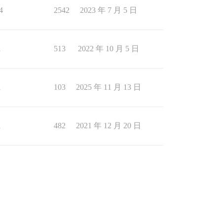
4
2542
2023 年 7 月 5 日
1
513
2022 年 10 月 5 日
1
103
2025 年 11 月 13 日
1
482
2021 年 12 月 20 日