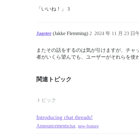
「いいね！」 3
Jagster
(Jakke Flemming)
2
2024 年 11 月 23 日
またその話をするのは気が引けますが、チャ
者がいくら望んでも、ユーザーがそれらを使わな
関連トピック
トピック
Introducing chat threads!
Announcements
chat
,
new-feature