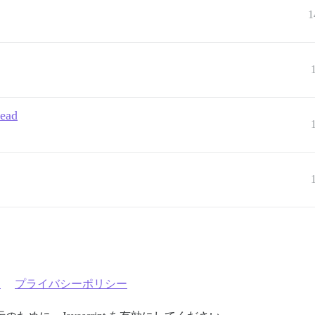
1
read
約
プライバシーポリシー