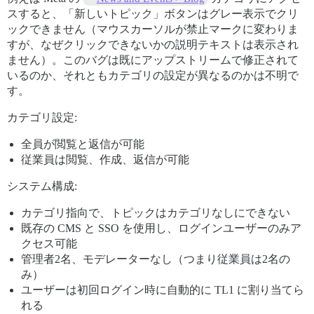
スすると、「新しいトピック」ボタンはグレー表示でクリ
ックできません（マウスカーソルが禁止マークに変わりま
すが、なぜクリックできないかの説明テキストは表示され
ません）。このバグは既にアップストリームで修正されて
いるのか、それともカテゴリの設定が異なるのかは不明で
す。
カテゴリ設定:
全員が閲覧と返信が可能
従業員は閲覧、作成、返信が可能
システム構成:
カテゴリ指向で、トピックはカテゴリなしにできない
既存の CMS と SSO を使用し、ログインユーザーのみア
クセス可能
管理者2名、モデレーターなし（つまり従業員は2名の
み）
ユーザーは初回ログイン時に自動的に TL1 に割り当てら
れる