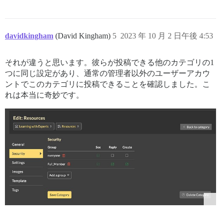
davidkingham
(David Kingham)
5
2023 年 10 月 2 日午後 4:53
それが違うと思います。彼らが投稿できる他のカテゴリの1
つに同じ設定があり、通常の管理者以外のユーザーアカウ
ントでこのカテゴリに投稿できることを確認しました。こ
れは本当に奇妙です。