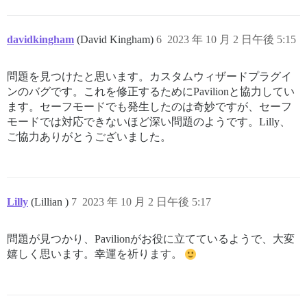
davidkingham
(David Kingham)
6
2023 年 10 月 2 日午後 5:15
問題を見つけたと思います。カスタムウィザードプラグイ
ンのバグです。これを修正するためにPavilionと協力してい
ます。セーフモードでも発生したのは奇妙ですが、セーフ
モードでは対応できないほど深い問題のようです。Lilly、
ご協力ありがとうございました。
Lilly
(Lillian )
7
2023 年 10 月 2 日午後 5:17
問題が見つかり、Pavilionがお役に立てているようで、大変
嬉しく思います。幸運を祈ります。