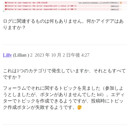
ログに関連するものは何もありません。何かアイデアはあ
りますか？
Lilly
(Lillian )
2
2023 年 10 月 2 日午後 4:27
これは1つのカテゴリで発生していますか、それともすべて
ですか？
フォーラムでそれに関するトピックを見ました（参加しよ
うとしましたが、ボタンがありませんでした lol）。エディ
ターでトピックを作成できるようですが、投稿時にトピッ
ク作成ボタンが失敗するようです。