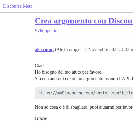
Discourse Meta
Crea argomento con Discou
Sviluppatore
alexcomp
(Alex comp)
1
1 Novembre 2022, 4:32
Ciao
Ho bisogno del tuo aiuto per favore.
Sto cercando di creare un argomento usando l’API di 
Non so cosa c’è di sbagliato, puoi aiutarmi per favor
Grazie